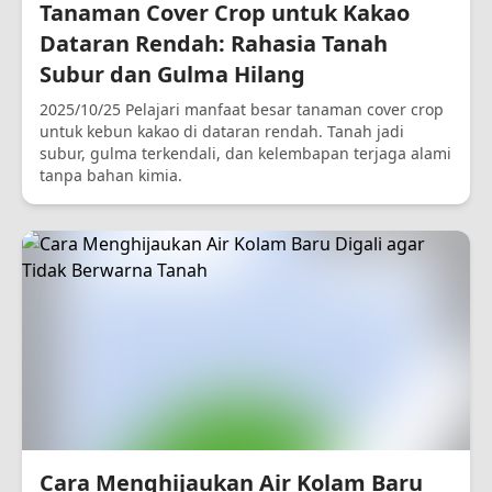
Tanaman Cover Crop untuk Kakao
Dataran Rendah: Rahasia Tanah
Subur dan Gulma Hilang
2025/10/25 Pelajari manfaat besar tanaman cover crop
untuk kebun kakao di dataran rendah. Tanah jadi
subur, gulma terkendali, dan kelembapan terjaga alami
tanpa bahan kimia.
Cara Menghijaukan Air Kolam Baru