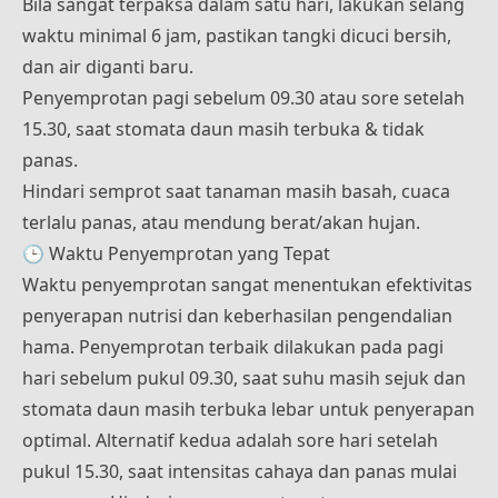
Bila sangat terpaksa dalam satu hari, lakukan selang
waktu minimal 6 jam, pastikan tangki dicuci bersih,
dan air diganti baru.
Penyemprotan pagi sebelum 09.30 atau sore setelah
15.30, saat stomata daun masih terbuka & tidak
panas.
Hindari semprot saat tanaman masih basah, cuaca
terlalu panas, atau mendung berat/akan hujan.
🕒 Waktu Penyemprotan yang Tepat
Waktu penyemprotan sangat menentukan efektivitas
penyerapan nutrisi dan keberhasilan pengendalian
hama. Penyemprotan terbaik dilakukan pada pagi
hari sebelum pukul 09.30, saat suhu masih sejuk dan
stomata daun masih terbuka lebar untuk penyerapan
optimal. Alternatif kedua adalah sore hari setelah
pukul 15.30, saat intensitas cahaya dan panas mulai