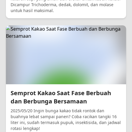
Dicampur Trichoderma, dedak, dolomit, dan molase
untuk hasil maksimal.
Semprot Kakao Saat Fase Berbuah
dan Berbunga Bersamaan
2025/05/20 Ingin bunga kakao tidak rontok dan
buahnya lebat sampai panen? Coba racikan tangki 16
liter ini, sudah termasuk pupuk, insektisida, dan jadwal
rotasi lengkap!