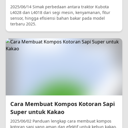
2025/06/14 Simak perbedaan antara traktor Kubota
L4028 dan L4018 dari segi mesin, kenyamanan, fitur
sensor, hingga efisiensi bahan bakar pada model
terbaru 2025.
Cara Membuat Kompos Kotoran Sapi
Super untuk Kakao
2025/06/02 Panduan lengkap cara membuat kompos
kotoran sapi yang aman dan efektif untuk kebun kakao.