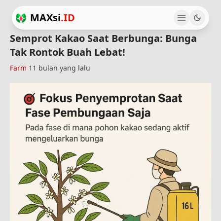
MAXsi
.ID
Semprot Kakao Saat Berbunga: Bunga
Tak Rontok Buah Lebat!
Farm
11 bulan yang lalu