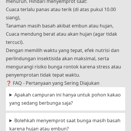
menurun. Hindari menyemprot saat:
Cuaca terlalu panas atau terik (di atas pukul 10.00
siang),
Tanaman masih basah akibat embun atau hujan,
Cuaca mendung berat atau akan hujan (agar tidak
tercuci).
Dengan memilih waktu yang tepat, efek nutrisi dan
perlindungan insektisida akan maksimal, serta
mengurangi risiko bunga rontok karena stress atau
penyemprotan tidak tepat waktu.
❓ FAQ - Pertanyaan yang Sering Diajukan
Apakah campuran ini hanya untuk pohon kakao
yang sedang berbunga saja?
Bolehkah menyemprot saat bunga masih basah
karena hujan atau embun?