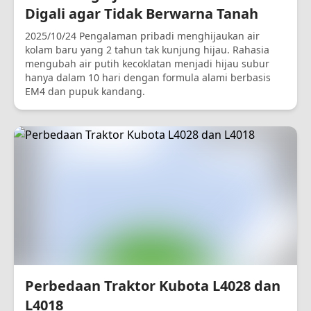
Digali agar Tidak Berwarna Tanah
2025/10/24 Pengalaman pribadi menghijaukan air
kolam baru yang 2 tahun tak kunjung hijau. Rahasia
mengubah air putih kecoklatan menjadi hijau subur
hanya dalam 10 hari dengan formula alami berbasis
EM4 dan pupuk kandang.
Perbedaan Traktor Kubota L4028 dan
L4018