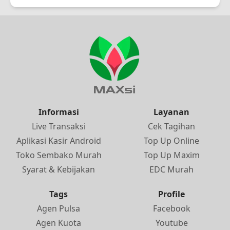
Informasi
Layanan
Live Transaksi
Cek Tagihan
Aplikasi Kasir Android
Top Up Online
Toko Sembako Murah
Top Up Maxim
Syarat & Kebijakan
EDC Murah
Tags
Profile
Agen Pulsa
Facebook
Agen Kuota
Youtube