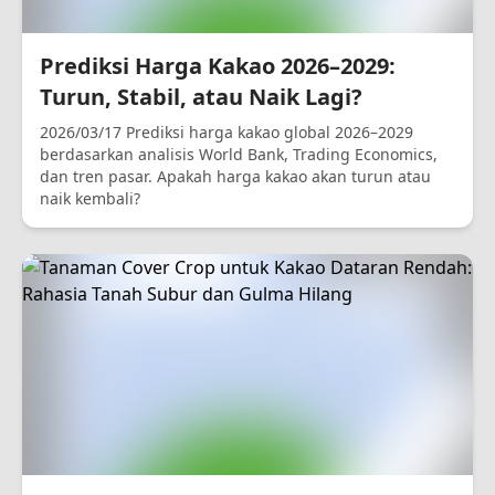
Prediksi Harga Kakao 2026–2029:
Turun, Stabil, atau Naik Lagi?
2026/03/17 Prediksi harga kakao global 2026–2029
berdasarkan analisis World Bank, Trading Economics,
dan tren pasar. Apakah harga kakao akan turun atau
naik kembali?