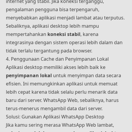
internet yang stabil. Jika koneksi terganggu,
pengalaman pengguna bisa terpengaruh,
menyebabkan aplikasi menjadi lambat atau terputus.
Sebaliknya, aplikasi desktop lebih mampu
mempertahankan
koneksi stabil
, karena
integrasinya dengan sistem operasi lebih dalam dan
tidak terlalu tergantung pada browser.
4. Penggunaan Cache dan Penyimpanan Lokal
Aplikasi desktop memiliki akses lebih baik ke
penyimpanan lokal
untuk menyimpan data secara
efisien. Ini memungkinkan aplikasi untuk memuat
lebih cepat karena tidak selalu perlu menarik data
baru dari server. WhatsApp Web, sebaliknya, harus
terus-menerus mengambil data dari server.
Solusi: Gunakan Aplikasi WhatsApp Desktop
Jika kamu sering merasa WhatsApp Web lambat,