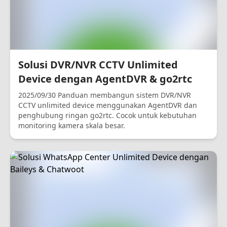
Solusi DVR/NVR CCTV Unlimited
Device dengan AgentDVR & go2rtc
2025/09/30 Panduan membangun sistem DVR/NVR
CCTV unlimited device menggunakan AgentDVR dan
penghubung ringan go2rtc. Cocok untuk kebutuhan
monitoring kamera skala besar.