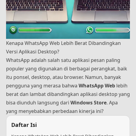
Kenapa WhatsApp Web Lebih Berat Dibandingkan
Versi Aplikasi Desktop?
WhatsApp adalah salah satu aplikasi pesan paling
populer yang digunakan di berbagai perangkat, baik
itu ponsel, desktop, atau browser. Namun, banyak
pengguna yang merasa bahwa
WhatsApp Web
lebih
berat dan lambat dibandingkan aplikasi desktop yang
bisa diunduh langsung dari
Windows Store
. Apa
yang menyebabkan perbedaan kinerja ini?
Daftar Isi