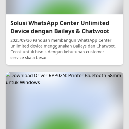
Solusi WhatsApp Center Unlimited
Device dengan Baileys & Chatwoot
2025/09/30 Panduan membangun WhatsApp Center
unlimited device menggunakan Baileys dan Chatwoot.
Cocok untuk bisnis dengan kebutuhan customer
service skala besar.