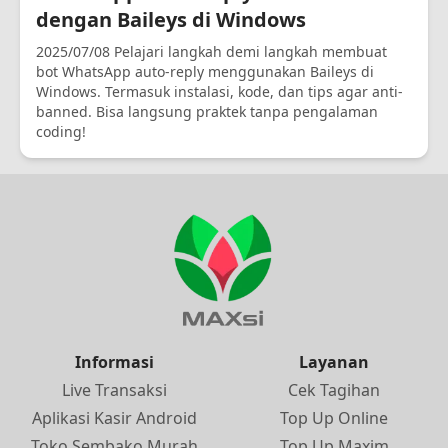
dengan Baileys di Windows
2025/07/08 Pelajari langkah demi langkah membuat
bot WhatsApp auto-reply menggunakan Baileys di
Windows. Termasuk instalasi, kode, dan tips agar anti-
banned. Bisa langsung praktek tanpa pengalaman
coding!
Informasi
Layanan
Live Transaksi
Cek Tagihan
Aplikasi Kasir Android
Top Up Online
Toko Sembako Murah
Top Up Maxim