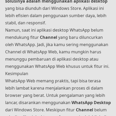
solusinya adalah menggunakan aplikasi desktop
yang bisa diunduh dari Windows Store. Aplikasi ini
lebih efisien dalam penggunaan sumber daya, lebih
stabil, dan responsif.
Namun, saat ini aplikasi desktop WhatsApp belum
mendukung fitur
Channel
yang baru diluncurkan
oleh WhatsApp. Jadi, jika kamu sering menggunakan
Channel di WhatsApp Web, kamu mungkin harus
menunggu pembaruan di aplikasi desktop atau
menggunakan WhatsApp Web khusus untuk fitur ini.
Kesimpulan
WhatsApp Web memang praktis, tapi bisa terasa
lebih lambat karena menjalankan proses di dalam
browser yang berat. Untuk pengalaman yang lebih
lancar, disarankan menggunakan
WhatsApp Desktop
dari Windows Store. Meskipun fitur
Channel
belum