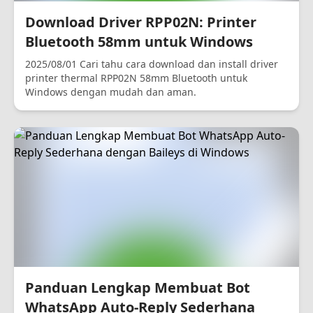
Download Driver RPP02N: Printer
Bluetooth 58mm untuk Windows
2025/08/01 Cari tahu cara download dan install driver
printer thermal RPP02N 58mm Bluetooth untuk
Windows dengan mudah dan aman.
Panduan Lengkap Membuat Bot
WhatsApp Auto-Reply Sederhana