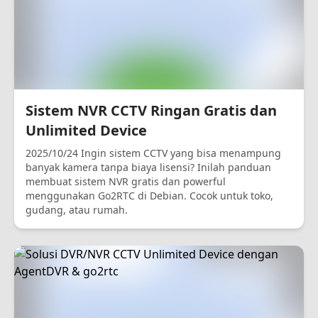
Sistem NVR CCTV Ringan Gratis dan
Unlimited Device
2025/10/24 Ingin sistem CCTV yang bisa menampung
banyak kamera tanpa biaya lisensi? Inilah panduan
membuat sistem NVR gratis dan powerful
menggunakan Go2RTC di Debian. Cocok untuk toko,
gudang, atau rumah.