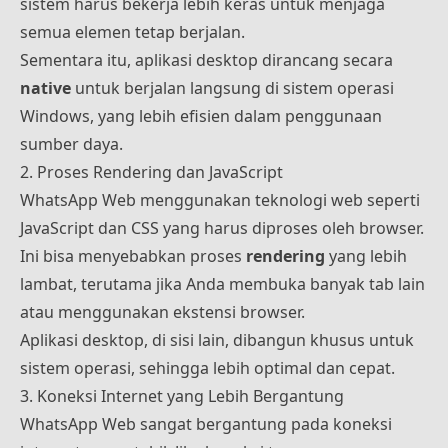
sistem harus bekerja lebih keras untuk menjaga
semua elemen tetap berjalan.
Sementara itu, aplikasi desktop dirancang secara
native
untuk berjalan langsung di sistem operasi
Windows, yang lebih efisien dalam penggunaan
sumber daya.
2. Proses Rendering dan JavaScript
WhatsApp Web menggunakan teknologi web seperti
JavaScript dan CSS yang harus diproses oleh browser.
Ini bisa menyebabkan proses
rendering
yang lebih
lambat, terutama jika Anda membuka banyak tab lain
atau menggunakan ekstensi browser.
Aplikasi desktop, di sisi lain, dibangun khusus untuk
sistem operasi, sehingga lebih optimal dan cepat.
3. Koneksi Internet yang Lebih Bergantung
WhatsApp Web sangat bergantung pada koneksi