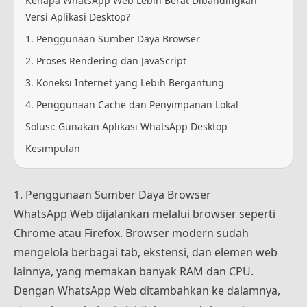
Kenapa WhatsApp Web Lebih Berat Dibandingkan
Versi Aplikasi Desktop?
1. Penggunaan Sumber Daya Browser
2. Proses Rendering dan JavaScript
3. Koneksi Internet yang Lebih Bergantung
4. Penggunaan Cache dan Penyimpanan Lokal
Solusi: Gunakan Aplikasi WhatsApp Desktop
Kesimpulan
1. Penggunaan Sumber Daya Browser
WhatsApp Web dijalankan melalui browser seperti
Chrome atau Firefox. Browser modern sudah
mengelola berbagai tab, ekstensi, dan elemen web
lainnya, yang memakan banyak RAM dan CPU.
Dengan WhatsApp Web ditambahkan ke dalamnya,