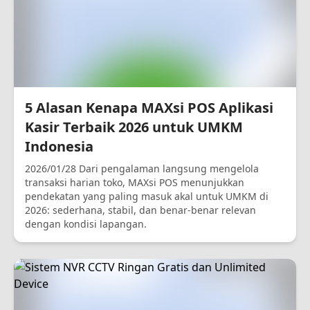
5 Alasan Kenapa MAXsi POS Aplikasi
Kasir Terbaik 2026 untuk UMKM
Indonesia
2026/01/28 Dari pengalaman langsung mengelola
transaksi harian toko, MAXsi POS menunjukkan
pendekatan yang paling masuk akal untuk UMKM di
2026: sederhana, stabil, dan benar-benar relevan
dengan kondisi lapangan.