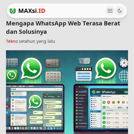
MAXsi
.ID
Mengapa WhatsApp Web Terasa Berat
dan Solusinya
Tekno
setahun yang lalu