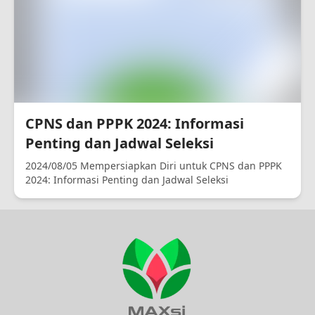
CPNS dan PPPK 2024: Informasi
Penting dan Jadwal Seleksi
2024/08/05 Mempersiapkan Diri untuk CPNS dan PPPK
2024: Informasi Penting dan Jadwal Seleksi