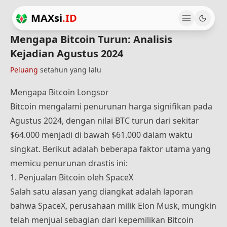
MAXsi
.ID
Mengapa Bitcoin Turun: Analisis
Kejadian Agustus 2024
Peluang
setahun yang lalu
Mengapa Bitcoin Longsor
Bitcoin mengalami penurunan harga signifikan pada
Agustus 2024, dengan nilai BTC turun dari sekitar
$64.000 menjadi di bawah $61.000 dalam waktu
singkat. Berikut adalah beberapa faktor utama yang
memicu penurunan drastis ini:
1. Penjualan Bitcoin oleh SpaceX
Salah satu alasan yang diangkat adalah laporan
bahwa SpaceX, perusahaan milik Elon Musk, mungkin
telah menjual sebagian dari kepemilikan Bitcoin