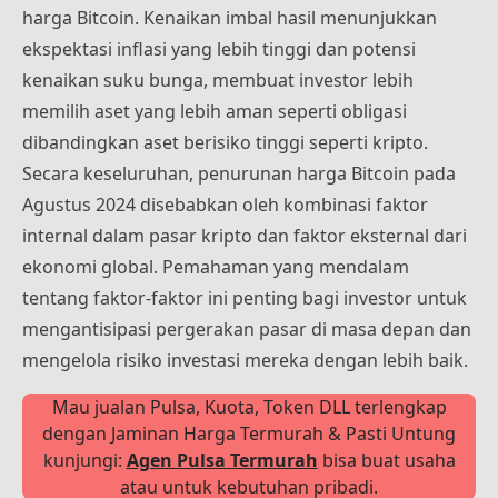
harga Bitcoin. Kenaikan imbal hasil menunjukkan
ekspektasi inflasi yang lebih tinggi dan potensi
kenaikan suku bunga, membuat investor lebih
memilih aset yang lebih aman seperti obligasi
dibandingkan aset berisiko tinggi seperti kripto.
Secara keseluruhan, penurunan harga Bitcoin pada
Agustus 2024 disebabkan oleh kombinasi faktor
internal dalam pasar kripto dan faktor eksternal dari
ekonomi global. Pemahaman yang mendalam
tentang faktor-faktor ini penting bagi investor untuk
mengantisipasi pergerakan pasar di masa depan dan
mengelola risiko investasi mereka dengan lebih baik.
Mau jualan Pulsa, Kuota, Token DLL terlengkap
dengan Jaminan Harga Termurah & Pasti Untung
kunjungi:
Agen Pulsa Termurah
bisa buat usaha
atau untuk kebutuhan pribadi.