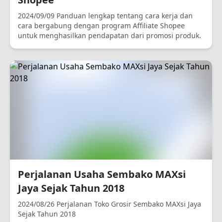
2024/09/09 Panduan lengkap tentang cara kerja dan
cara bergabung dengan program Affiliate Shopee
untuk menghasilkan pendapatan dari promosi produk.
Perjalanan Usaha Sembako MAXsi
Jaya Sejak Tahun 2018
2024/08/26 Perjalanan Toko Grosir Sembako MAXsi Jaya
Sejak Tahun 2018