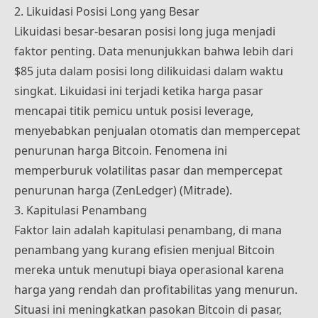
2. Likuidasi Posisi Long yang Besar
Likuidasi besar-besaran posisi long juga menjadi
faktor penting. Data menunjukkan bahwa lebih dari
$85 juta dalam posisi long dilikuidasi dalam waktu
singkat. Likuidasi ini terjadi ketika harga pasar
mencapai titik pemicu untuk posisi leverage,
menyebabkan penjualan otomatis dan mempercepat
penurunan harga Bitcoin. Fenomena ini
memperburuk volatilitas pasar dan mempercepat
penurunan harga​ (
ZenLedger
)​​ (
Mitrade
)​.
3. Kapitulasi Penambang
Faktor lain adalah kapitulasi penambang, di mana
penambang yang kurang efisien menjual Bitcoin
mereka untuk menutupi biaya operasional karena
harga yang rendah dan profitabilitas yang menurun.
Situasi ini meningkatkan pasokan Bitcoin di pasar,