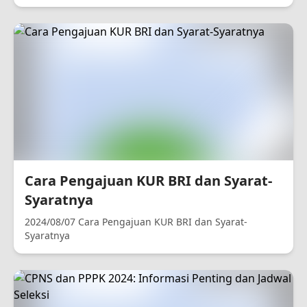
Cara Pengajuan KUR BRI dan Syarat-
Syaratnya
2024/08/07 Cara Pengajuan KUR BRI dan Syarat-
Syaratnya