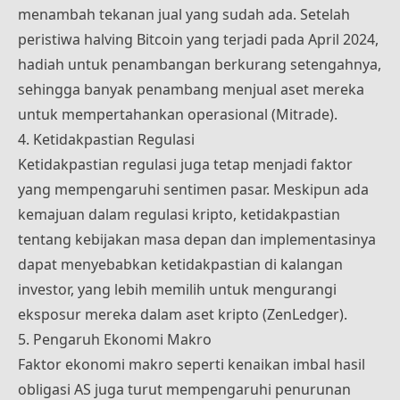
menambah tekanan jual yang sudah ada. Setelah
peristiwa halving Bitcoin yang terjadi pada April 2024,
hadiah untuk penambangan berkurang setengahnya,
sehingga banyak penambang menjual aset mereka
untuk mempertahankan operasional​ (
Mitrade
)​.
4. Ketidakpastian Regulasi
Ketidakpastian regulasi juga tetap menjadi faktor
yang mempengaruhi sentimen pasar. Meskipun ada
kemajuan dalam regulasi kripto, ketidakpastian
tentang kebijakan masa depan dan implementasinya
dapat menyebabkan ketidakpastian di kalangan
investor, yang lebih memilih untuk mengurangi
eksposur mereka dalam aset kripto​ (
ZenLedger
)​.
5. Pengaruh Ekonomi Makro
Faktor ekonomi makro seperti kenaikan imbal hasil
obligasi AS juga turut mempengaruhi penurunan