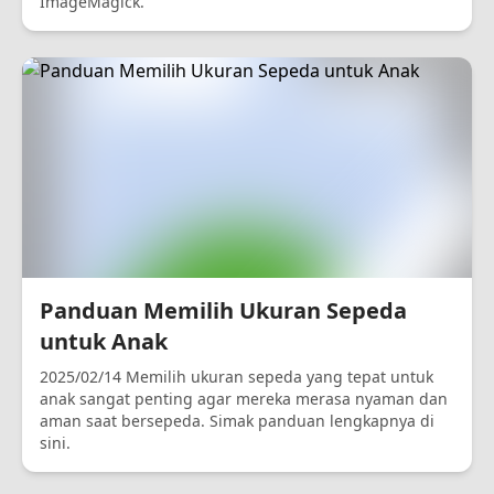
ImageMagick.
Panduan Memilih Ukuran Sepeda
untuk Anak
2025/02/14 Memilih ukuran sepeda yang tepat untuk
anak sangat penting agar mereka merasa nyaman dan
aman saat bersepeda. Simak panduan lengkapnya di
sini.