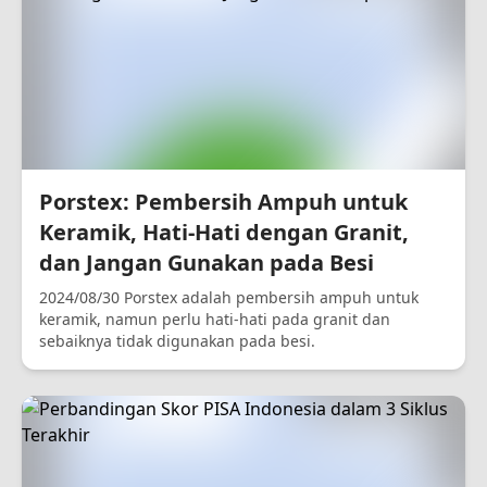
Porstex: Pembersih Ampuh untuk
Keramik, Hati-Hati dengan Granit,
dan Jangan Gunakan pada Besi
2024/08/30 Porstex adalah pembersih ampuh untuk
keramik, namun perlu hati-hati pada granit dan
sebaiknya tidak digunakan pada besi.