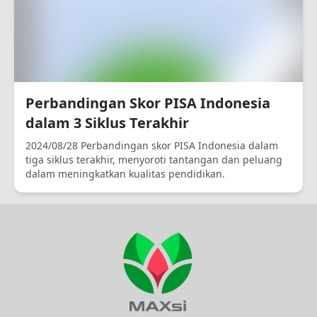
Perbandingan Skor PISA Indonesia
dalam 3 Siklus Terakhir
2024/08/28 Perbandingan skor PISA Indonesia dalam
tiga siklus terakhir, menyoroti tantangan dan peluang
dalam meningkatkan kualitas pendidikan.