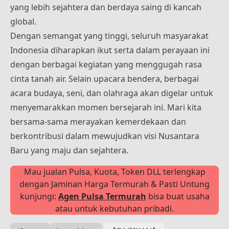
yang lebih sejahtera dan berdaya saing di kancah
global.
Dengan semangat yang tinggi, seluruh masyarakat
Indonesia diharapkan ikut serta dalam perayaan ini
dengan berbagai kegiatan yang menggugah rasa
cinta tanah air. Selain upacara bendera, berbagai
acara budaya, seni, dan olahraga akan digelar untuk
menyemarakkan momen bersejarah ini. Mari kita
bersama-sama merayakan kemerdekaan dan
berkontribusi dalam mewujudkan visi Nusantara
Baru yang maju dan sejahtera.
Mau jualan Pulsa, Kuota, Token DLL terlengkap
dengan Jaminan Harga Termurah & Pasti Untung
kunjungi:
Agen Pulsa Termurah
bisa buat usaha
atau untuk kebutuhan pribadi.