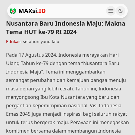
MAXsi
.ID
Nusantara Baru Indonesia Maju: Makna
Tema HUT ke-79 RI 2024
Edukasi
setahun yang lalu
Pada 17 Agustus 2024, Indonesia merayakan Hari
Ulang Tahun ke-79 dengan tema “Nusantara Baru
Indonesia Maju”. Tema ini menggambarkan
semangat perubahan dan kemajuan bangsa menuju
masa depan yang lebih cerah. Tahun ini, Indonesia
menyongsong Ibu Kota Nusantara yang baru dan
pergantian kepemimpinan nasional. Visi Indonesia
Emas 2045 juga menjadi inspirasi bagi seluruh rakyat
untuk terus bergerak maju. Perayaan ini menegaskan
komitmen bersama dalam membangun Indonesia