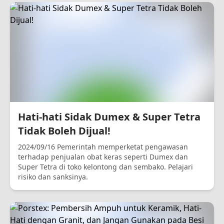
Hati-hati Sidak Dumex & Super Tetra
Tidak Boleh Dijual!
2024/09/16 Pemerintah memperketat pengawasan
terhadap penjualan obat keras seperti Dumex dan
Super Tetra di toko kelontong dan sembako. Pelajari
risiko dan sanksinya.