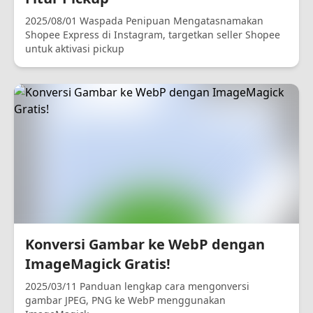
2025/08/01 Waspada Penipuan Mengatasnamakan
Shopee Express di Instagram, targetkan seller Shopee
untuk aktivasi pickup
Konversi Gambar ke WebP dengan
ImageMagick Gratis!
2025/03/11 Panduan lengkap cara mengonversi
gambar JPEG, PNG ke WebP menggunakan