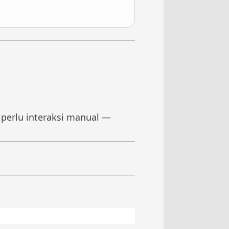
 perlu interaksi manual —