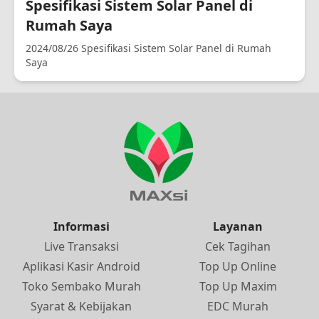
Spesifikasi Sistem Solar Panel di
Rumah Saya
2024/08/26 Spesifikasi Sistem Solar Panel di Rumah
Saya
Informasi
Layanan
Live Transaksi
Cek Tagihan
Aplikasi Kasir Android
Top Up Online
Toko Sembako Murah
Top Up Maxim
Syarat & Kebijakan
EDC Murah