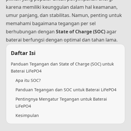
karena memiliki keunggulan dalam hal keamanan,
umur panjang, dan stabilitas. Namun, penting untuk
memahami bagaimana tegangan per sel
berhubungan dengan
State of Charge (SOC)
agar
baterai berfungsi dengan optimal dan tahan lama.
Daftar Isi
Panduan Tegangan dan State of Charge (SOC) untuk
Baterai LiFePO4
Apa itu SOC?
Panduan Tegangan dan SOC untuk Baterai LiFePO4
Pentingnya Mengatur Tegangan untuk Baterai
LiFePO4
Kesimpulan