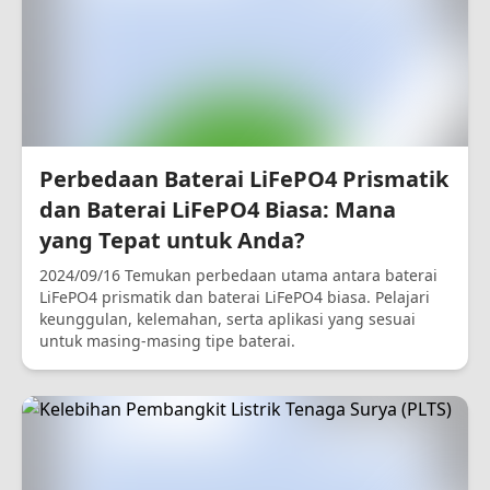
Perbedaan Baterai LiFePO4 Prismatik
dan Baterai LiFePO4 Biasa: Mana
yang Tepat untuk Anda?
2024/09/16 Temukan perbedaan utama antara baterai
LiFePO4 prismatik dan baterai LiFePO4 biasa. Pelajari
keunggulan, kelemahan, serta aplikasi yang sesuai
untuk masing-masing tipe baterai.