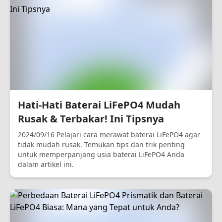
Hati-Hati Baterai LiFePO4 Mudah
Rusak & Terbakar! Ini Tipsnya
2024/09/16 Pelajari cara merawat baterai LiFePO4 agar
tidak mudah rusak. Temukan tips dan trik penting
untuk memperpanjang usia baterai LiFePO4 Anda
dalam artikel ini.