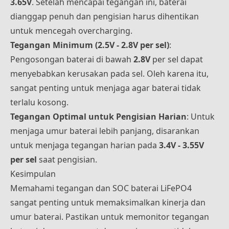
3.65V
. Setelah mencapai tegangan ini, baterai
dianggap penuh dan pengisian harus dihentikan
untuk mencegah overcharging.
Tegangan Minimum (2.5V - 2.8V per sel)
:
Pengosongan baterai di bawah
2.8V
per sel dapat
menyebabkan kerusakan pada sel. Oleh karena itu,
sangat penting untuk menjaga agar baterai tidak
terlalu kosong.
Tegangan Optimal untuk Pengisian Harian
: Untuk
menjaga umur baterai lebih panjang, disarankan
untuk menjaga tegangan harian pada
3.4V - 3.55V
per sel
saat pengisian.
Kesimpulan
Memahami tegangan dan SOC baterai LiFePO4
sangat penting untuk memaksimalkan kinerja dan
umur baterai. Pastikan untuk memonitor tegangan