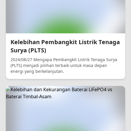
Kelebihan Pembangkit Listrik Tenaga
Surya (PLTS)
2024/08/27 Mengapa Pembangkit Listrik Tenaga Surya
(PLTS) menjadi pilihan terbaik untuk masa depan
energi yang berkelanjutan.