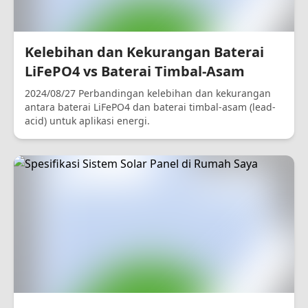
Kelebihan dan Kekurangan Baterai
LiFePO4 vs Baterai Timbal-Asam
2024/08/27 Perbandingan kelebihan dan kekurangan
antara baterai LiFePO4 dan baterai timbal-asam (lead-
acid) untuk aplikasi energi.