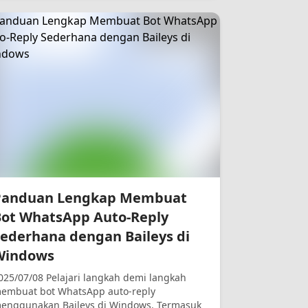
Panduan Lengkap Membuat
Bot WhatsApp Auto-Reply
ederhana dengan Baileys di
Windows
025/07/08 Pelajari langkah demi langkah
embuat bot WhatsApp auto-reply
enggunakan Baileys di Windows. Termasuk