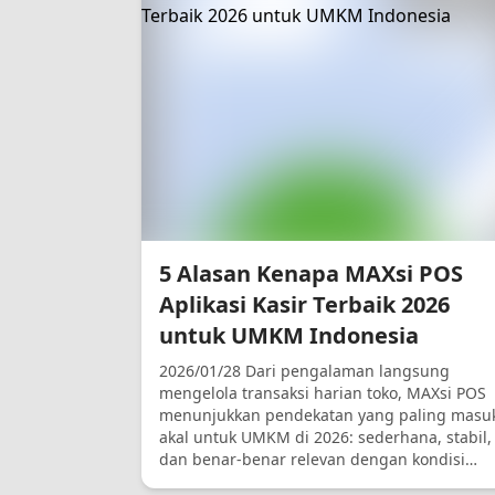
5 Alasan Kenapa MAXsi POS
Aplikasi Kasir Terbaik 2026
untuk UMKM Indonesia
2026/01/28 Dari pengalaman langsung
mengelola transaksi harian toko, MAXsi POS
menunjukkan pendekatan yang paling masu
akal untuk UMKM di 2026: sederhana, stabil,
dan benar-benar relevan dengan kondisi
lapangan.