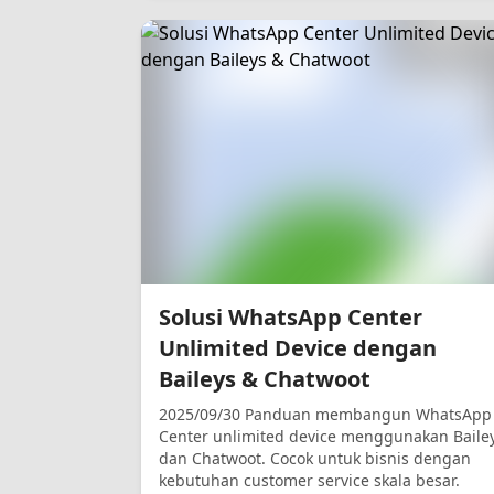
Solusi WhatsApp Center
Unlimited Device dengan
Baileys & Chatwoot
2025/09/30 Panduan membangun WhatsApp
Center unlimited device menggunakan Baile
dan Chatwoot. Cocok untuk bisnis dengan
kebutuhan customer service skala besar.