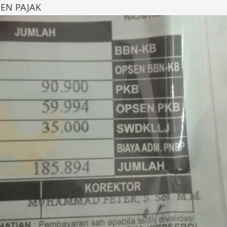
SEN PAJAK