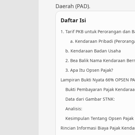
Daerah (PAD).
Daftar Isi
1. Tarif PKB untuk Perorangan dan 
a. Kendaraan Pribadi (Perorang
b. Kendaraan Badan Usaha
2. Bea Balik Nama Kendaraan Ber
3. Apa Itu Opsen Pajak?
Lampiran Bukti Nyata 66% OPSEN P
Bukti Pembayaran Pajak Kendaraa
Data dari Gambar STNK:
Analisis:
Kesimpulan Tentang Opsen Pajak
Rincian Informasi Biaya Pajak Kenda