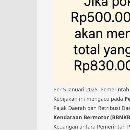
Per 5 Januari 2025, Pemerinta
Kebijakan ini mengacu pada
P
Pajak Daerah dan Retribusi D
Kendaraan Bermotor (BBNKB
Keuangan antara Pemerintah P