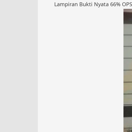
Lampiran Bukti Nyata 66% OP